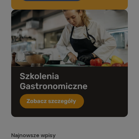
Najnowsze wpisy