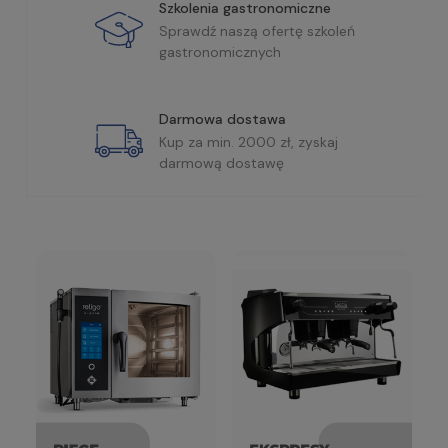
Szkolenia gastronomiczne
Sprawdź naszą ofertę szkoleń
gastronomicznych
Darmowa dostawa
Kup za min. 2000 zł, zyskaj
darmową dostawę