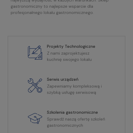
gastronomiczny to najlepsze wsparcie dla
profesjonalnego lokalu gastronomicznego.
Projekty Technologiczne
Z nami zaprojektujesz
kuchnię swojego lokalu
Serwis urządzeń
Zapewniamy kompleksową i
szybką usługę serwisową
Szkolenia gastronomiczne
Sprawdź naszą ofertę szkoleń
gastronomicznych