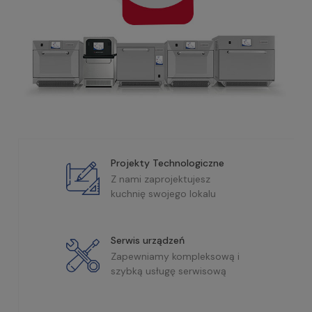
Projekty Technologiczne
Z nami zaprojektujesz
kuchnię swojego lokalu
Serwis urządzeń
Zapewniamy kompleksową i
szybką usługę serwisową