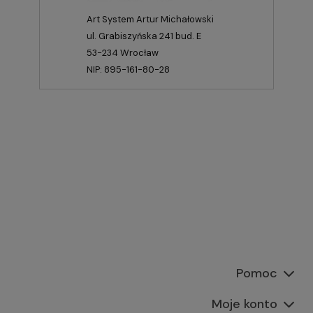
Art System Artur Michałowski
ul. Grabiszyńska 241 bud. E
53-234 Wrocław
NIP: 895-161-80-28
Pomoc
Moje konto