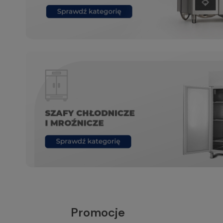
Promocje