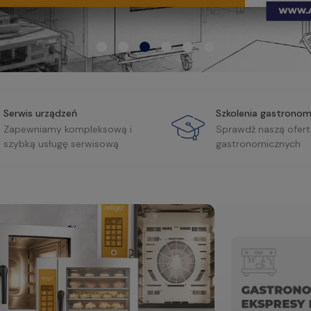
Serwis urządzeń
Szkolenia gastronom
Zapewniamy kompleksową i
Sprawdź naszą ofert
szybką usługę serwisową
gastronomicznych