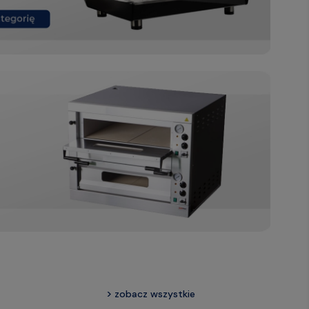
zobacz wszystkie