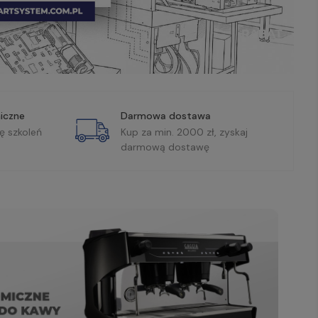
iczne
Darmowa dostawa
ę szkoleń
Kup za min. 2000 zł, zyskaj
darmową dostawę