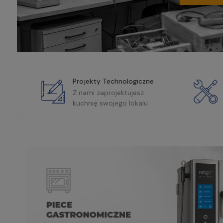
Projekty Technologiczne
Z nami zaprojektujesz
kuchnię swojego lokalu