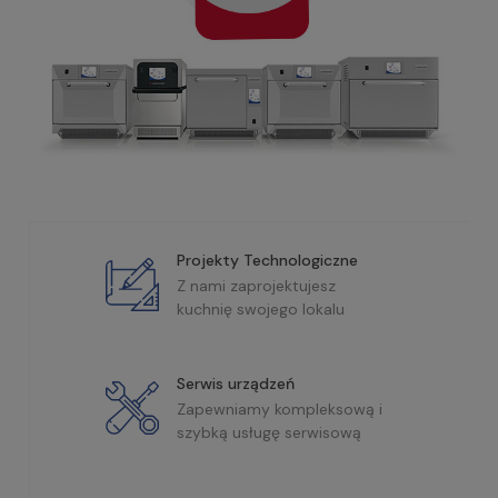
Projekty Technologiczne
Z nami zaprojektujesz
kuchnię swojego lokalu
Serwis urządzeń
Zapewniamy kompleksową i
szybką usługę serwisową