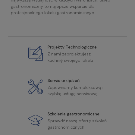
gastronomiczny to najlepsze wsparcie dla
profesjonalnego lokalu gastronomicznego.
Projekty Technologiczne
Z nami zaprojektujesz
kuchnię swojego lokalu
Serwis urządzeń
Zapewniamy kompleksową i
szybką usługę serwisową
Szkolenia gastronomiczne
Sprawdź naszą ofertę szkoleń
gastronomicznych