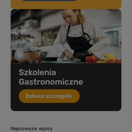
Najnowsze wpisy