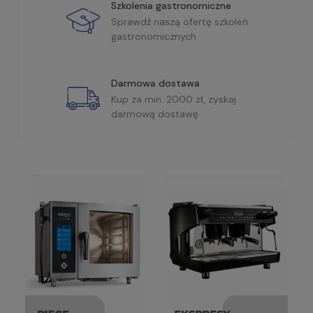
Szkolenia gastronomiczne
Sprawdź naszą ofertę szkoleń
gastronomicznych
Darmowa dostawa
Kup za min. 2000 zł, zyskaj
darmową dostawę