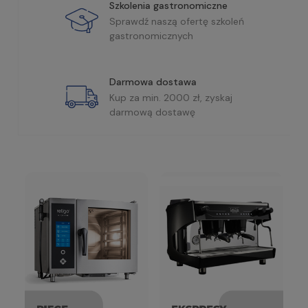
Szkolenia gastronomiczne
Sprawdź naszą ofertę szkoleń
gastronomicznych
Darmowa dostawa
Kup za min. 2000 zł, zyskaj
darmową dostawę