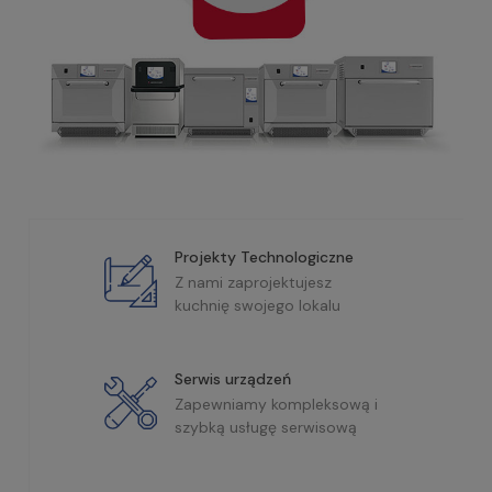
Projekty Technologiczne
Z nami zaprojektujesz
kuchnię swojego lokalu
Serwis urządzeń
Zapewniamy kompleksową i
szybką usługę serwisową