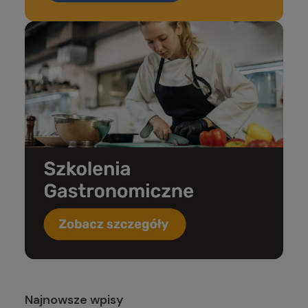
Najnowsze wpisy