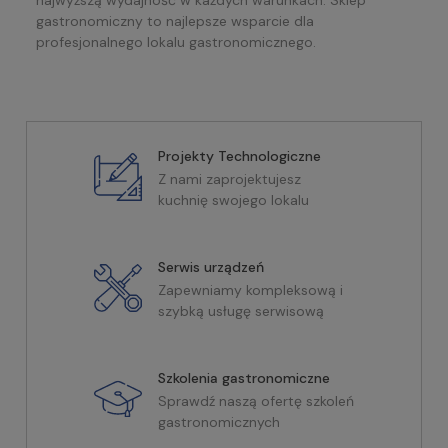
gastronomiczny to najlepsze wsparcie dla
profesjonalnego lokalu gastronomicznego.
Projekty Technologiczne
Z nami zaprojektujesz
kuchnię swojego lokalu
Serwis urządzeń
Zapewniamy kompleksową i
szybką usługę serwisową
Szkolenia gastronomiczne
Sprawdź naszą ofertę szkoleń
gastronomicznych