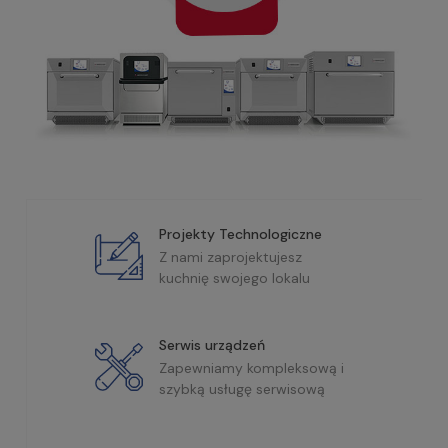
Projekty Technologiczne
Z nami zaprojektujesz
kuchnię swojego lokalu
Serwis urządzeń
Zapewniamy kompleksową i
szybką usługę serwisową