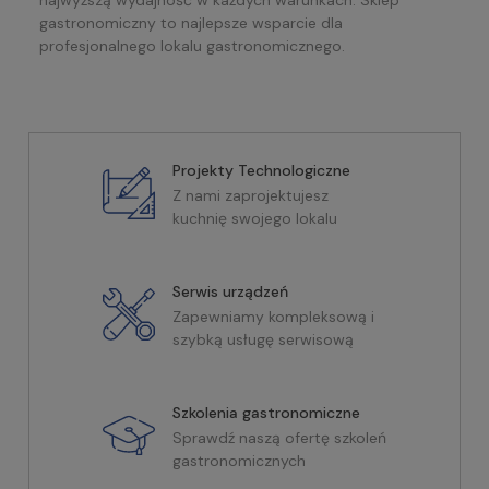
gastronomiczny to najlepsze wsparcie dla
profesjonalnego lokalu gastronomicznego.
Projekty Technologiczne
Z nami zaprojektujesz
kuchnię swojego lokalu
Serwis urządzeń
Zapewniamy kompleksową i
szybką usługę serwisową
Szkolenia gastronomiczne
Sprawdź naszą ofertę szkoleń
gastronomicznych