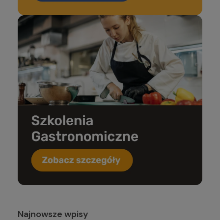
Najnowsze wpisy