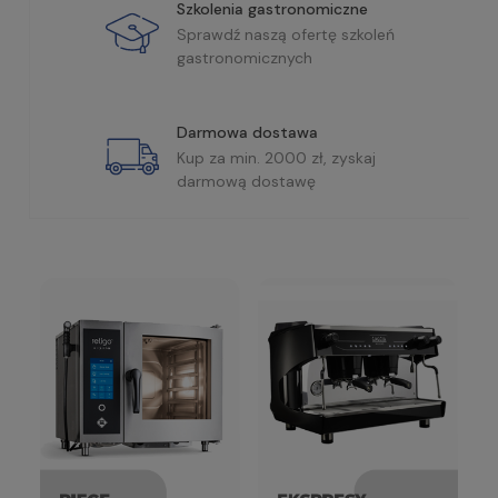
Szkolenia gastronomiczne
Sprawdź naszą ofertę szkoleń
gastronomicznych
Darmowa dostawa
Kup za min. 2000 zł, zyskaj
darmową dostawę