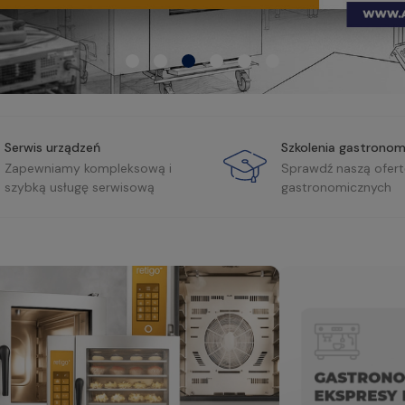
Serwis urządzeń
Szkolenia gastronom
Zapewniamy kompleksową i
Sprawdź naszą ofert
szybką usługę serwisową
gastronomicznych