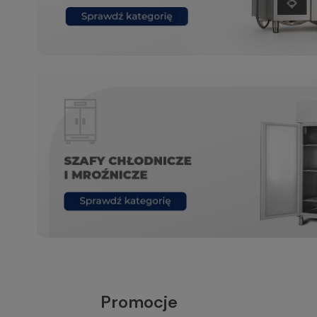
Promocje