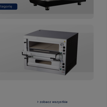
zobacz wszystkie