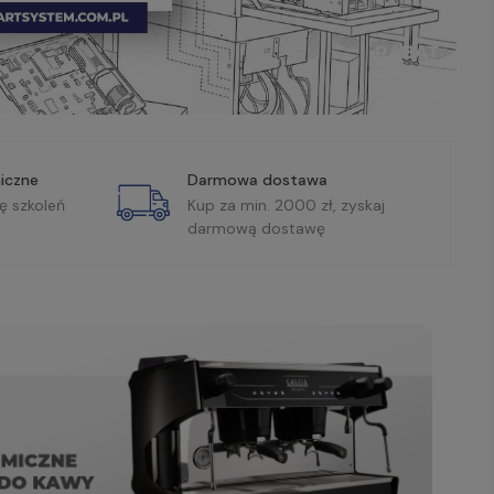
iczne
Darmowa dostawa
ę szkoleń
Kup za min. 2000 zł, zyskaj
darmową dostawę