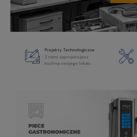
Projekty Technologiczne
Z nami zaprojektujesz
kuchnię swojego lokalu