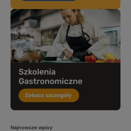
Najnowsze wpisy