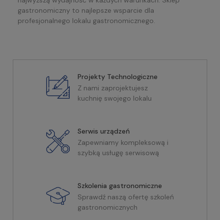
gastronomiczny to najlepsze wsparcie dla
profesjonalnego lokalu gastronomicznego.
Projekty Technologiczne
Z nami zaprojektujesz
kuchnię swojego lokalu
Serwis urządzeń
Zapewniamy kompleksową i
szybką usługę serwisową
Szkolenia gastronomiczne
Sprawdź naszą ofertę szkoleń
gastronomicznych