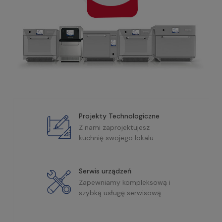
Projekty Technologiczne
Z nami zaprojektujesz
kuchnię swojego lokalu
Serwis urządzeń
Zapewniamy kompleksową i
szybką usługę serwisową