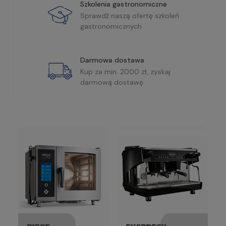
Szkolenia gastronomiczne
Sprawdź naszą ofertę szkoleń
gastronomicznych
Darmowa dostawa
Kup za min. 2000 zł, zyskaj
darmową dostawę