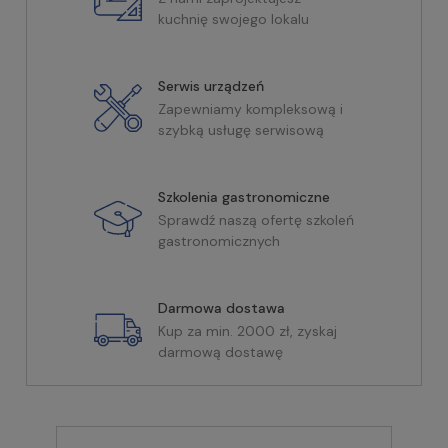
kuchnię swojego lokalu
Serwis urządzeń
Zapewniamy kompleksową i
szybką usługę serwisową
Szkolenia gastronomiczne
Sprawdź naszą ofertę szkoleń
gastronomicznych
Darmowa dostawa
Kup za min. 2000 zł, zyskaj
darmową dostawę