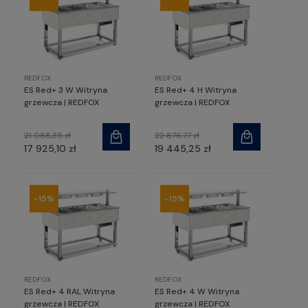
REDFOX
REDFOX
ES Red+ 3 W Witryna
ES Red+ 4 H Witryna
grzewcza | REDFOX
grzewcza | REDFOX
21 088,35 zł
22 876,77 zł
17 925,10 zł
19 445,25 zł
-15%
-15%
REDFOX
REDFOX
ES Red+ 4 RAL Witryna
ES Red+ 4 W Witryna
grzewcza | REDFOX
grzewcza | REDFOX