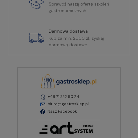
Sprawdź naszą ofertę szkoleń
gastronomicznych
Darmowa dostawa
Kup za min. 2000 zł, zyskaj
darmową dostawę
+48 71 332 90 24
biuro@gastrosklep.pl
Nasz Facebook