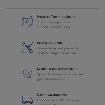
Projekty Technologiczne
Z nami zaprojektujesz
kuchnię swojego lokalu
Serwis urządzeń
Zapewniamy kompleksową i
szybką usługę serwisową
Szkolenia gastronomiczne
Sprawdź naszą ofertę szkoleń
gastronomicznych
Darmowa dostawa
Kup za min. 2000 zł, zyskaj