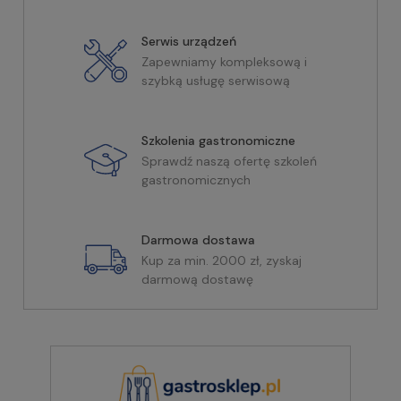
Serwis urządzeń
Zapewniamy kompleksową i
szybką usługę serwisową
Szkolenia gastronomiczne
Sprawdź naszą ofertę szkoleń
gastronomicznych
Darmowa dostawa
Kup za min. 2000 zł, zyskaj
darmową dostawę