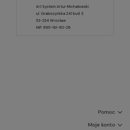
Art System Artur Michałowski
ul. Grabiszyńska 241 bud. E
53-234 Wrocław
NIP: 895-161-80-28
Pomoc
Moje konto