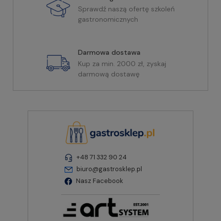
Sprawdź naszą ofertę szkoleń
gastronomicznych
Darmowa dostawa
Kup za min. 2000 zł, zyskaj
darmową dostawę
+48 71 332 90 24
biuro@gastrosklep.pl
Nasz Facebook