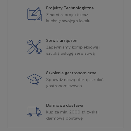
Projekty Technologiczne
Z nami zaprojektujesz
kuchnię swojego lokalu
Serwis urządzeń
Zapewniamy kompleksową i
szybką usługę serwisową
Szkolenia gastronomiczne
Sprawdź naszą ofertę szkoleń
gastronomicznych
Darmowa dostawa
Kup za min. 2000 zł, zyskaj
darmową dostawę