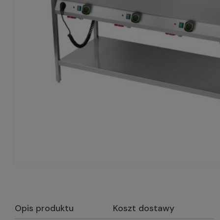
Opis produktu
Koszt dostawy