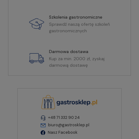
Szkolenia gastronomiczne
Sprawdź naszą ofertę szkoleń
gastronomicznych
Darmowa dostawa
Kup za min. 2000 zł, zyskaj
darmową dostawę
+48 71 332 90 24
biuro@gastrosklep.pl
Nasz Facebook