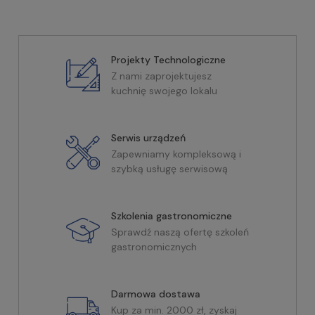
Projekty Technologiczne
Z nami zaprojektujesz
kuchnię swojego lokalu
Serwis urządzeń
Zapewniamy kompleksową i
szybką usługę serwisową
Szkolenia gastronomiczne
Sprawdź naszą ofertę szkoleń
gastronomicznych
Darmowa dostawa
Kup za min. 2000 zł, zyskaj