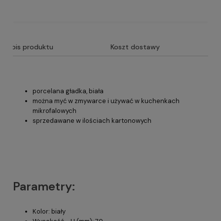
Opis produktu
Koszt dostawy
porcelana gładka, biała
można myć w zmywarce i używać w kuchenkach
mikrofalowych
sprzedawane w ilościach kartonowych
Parametry:
Kolor: biały