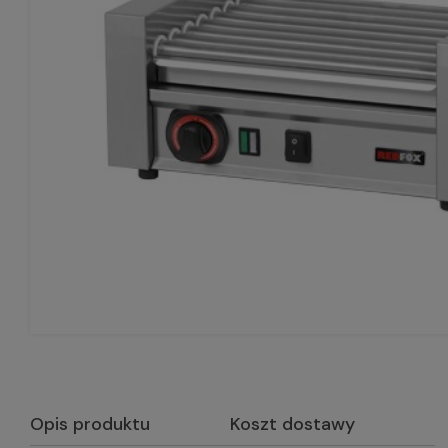
Opis produktu
Koszt dostawy