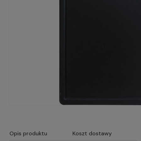
Opis produktu
Koszt dostawy