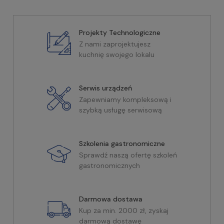
Projekty Technologiczne
Z nami zaprojektujesz
kuchnię swojego lokalu
Serwis urządzeń
Zapewniamy kompleksową i
szybką usługę serwisową
Szkolenia gastronomiczne
Sprawdź naszą ofertę szkoleń
gastronomicznych
Darmowa dostawa
Kup za min. 2000 zł, zyskaj
darmową dostawę