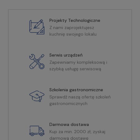
Projekty Technologiczne
Z nami zaprojektujesz
kuchnię swojego lokalu
Serwis urządzeń
Zapewniamy kompleksową i
szybką usługę serwisową
Szkolenia gastronomiczne
Sprawdź naszą ofertę szkoleń
gastronomicznych
Darmowa dostawa
Kup za min. 2000 zł, zyskaj
darmową dostawę