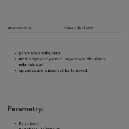
Opis produktu
Koszt dostawy
porcelana gładka, biała
można myć w zmywarce i używać w kuchenkach
mikrofalowych
sprzedawane w ilościach kartonowych
Parametry:
Kolor: biały