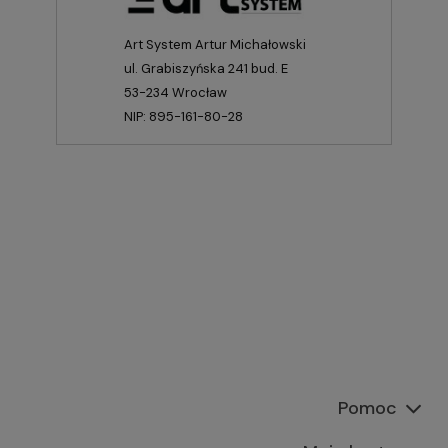
Art System Artur Michałowski
ul. Grabiszyńska 241 bud. E
53-234 Wrocław
NIP: 895-161-80-28
Pomoc