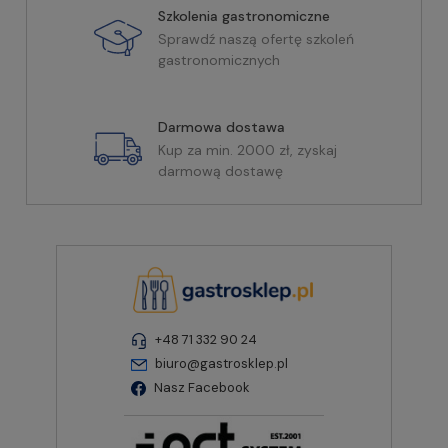
Szkolenia gastronomiczne
Sprawdź naszą ofertę szkoleń
gastronomicznych
Darmowa dostawa
Kup za min. 2000 zł, zyskaj
darmową dostawę
+48 71 332 90 24
biuro@gastrosklep.pl
Nasz Facebook