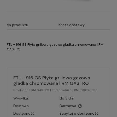
Opis produktu
Koszt dostawy
FTL - 916 GS Płyta grillowa gazowa gładka chromowana | RM
GASTRO
FTL - 916 GS Płyta grillowa gazowa
gładka chromowana | RM GASTRO
Producent:
RM GASTRO
| Kod produktu:
RM_00026935
Wysyłka:
do 3 dni
Dostawa:
Darmowa
Dostępność:
Zapytaj o dostępność