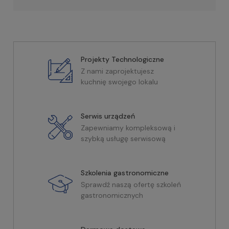
Projekty Technologiczne
Z nami zaprojektujesz
kuchnię swojego lokalu
Serwis urządzeń
Zapewniamy kompleksową i
szybką usługę serwisową
Szkolenia gastronomiczne
Sprawdź naszą ofertę szkoleń
gastronomicznych