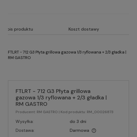
Opis produktu
Koszt dostawy
FTLRT - 712 G3 Płyta grillowa gazowa 1/3 ryflowana + 2/3 gładka |
RM GASTRO
FTLRT - 712 G3 Płyta grillowa
gazowa 1/3 ryflowana + 2/3 gładka |
RM GASTRO
Producent:
RM GASTRO
| Kod produktu:
RM_00026873
Wysyłka:
do 3 dni
Dostawa:
Darmowa