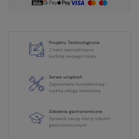
Projekty Technologiczne
Z nami zaprojektujesz
kuchnię swojego lokalu
Serwis urządzeń
Zapewniamy kompleksową i
szybką usługę serwisową
Szkolenia gastronomiczne
Sprawdź naszą ofertę szkoleń
gastronomicznych