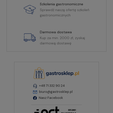
Szkolenia gastronomiczne
Sprawdź naszą ofertę szkoleń
gastronomicznych
Darmowa dostawa
Kup za min. 2000 zł, zyskaj
darmową dostawę
+48 71 332 90 24
biuro@gastrosklep.pl
Nasz Facebook