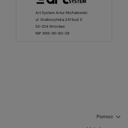
Art System Artur Michałowski
ul. Grabiszyńska 241 bud. E
53-234 Wrocław
NIP: 895-161-80-28
Pomoc