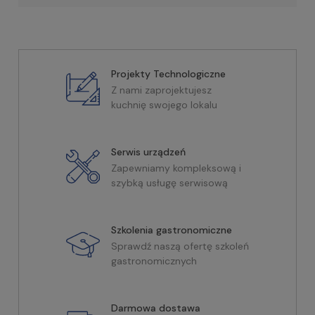
Projekty Technologiczne
Z nami zaprojektujesz
kuchnię swojego lokalu
Serwis urządzeń
Zapewniamy kompleksową i
szybką usługę serwisową
Szkolenia gastronomiczne
Sprawdź naszą ofertę szkoleń
gastronomicznych
Darmowa dostawa