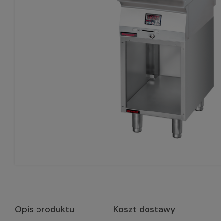
Opis produktu
Koszt dostawy