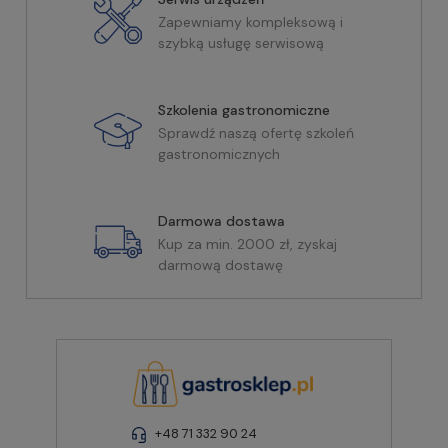
Zapewniamy kompleksową i
szybką usługę serwisową
Szkolenia gastronomiczne
Sprawdź naszą ofertę szkoleń
gastronomicznych
Darmowa dostawa
Kup za min. 2000 zł, zyskaj
darmową dostawę
+48 71 332 90 24