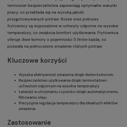
termostat bezpieczeństwa zapewniają optymalne warunki
pracy, co przekłada się na wysoką jakość
przygotowywanych potraw. Kosze oraz pokrywy
frytownicy są wyposażone w uchwyty odporne na wysokie
temperatury, co zwiększa komfort użytkowania. Frytownica
oferuje dwie komory o pojemności 5 litrów każda, co
pozwala na jednoczesne smażenie różnych potraw.
Kluczowe korzyści
Wysoka efektywność smażenia dzięki dwóm komorom.
Bezpieczeństwo użytkowania dzięki termostatowi i
uchwytom odpornym na wysokie temperatury.
Łatwość w utrzymaniu czystości dzięki automatycznemu
filtrowaniu oleju.
Precyzyjna regulacja temperatury dla idealnych efektów
smażenia.
Zastosowanie