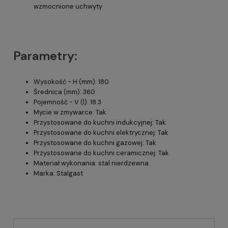
wzmocnione uchwyty
Parametry:
Wysokość - H (mm): 180
Średnica (mm): 360
Pojemność - V (l): 18.3
Mycie w zmywarce: Tak
Przystosowane do kuchni indukcyjnej: Tak
Przystosowane do kuchni elektrycznej: Tak
Przystosowane do kuchni gazowej: Tak
Przystosowane do kuchni ceramicznej: Tak
Materiał wykonania: stal nierdzewna
Marka: Stalgast