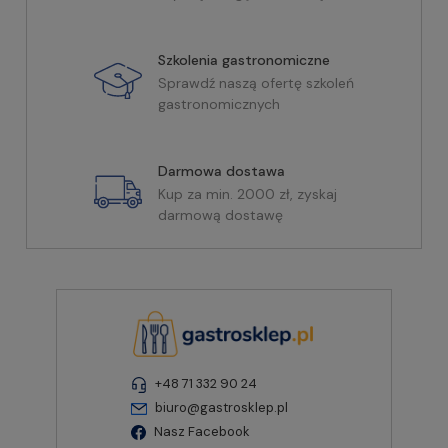
Szkolenia gastronomiczne
Sprawdź naszą ofertę szkoleń
gastronomicznych
Darmowa dostawa
Kup za min. 2000 zł, zyskaj
darmową dostawę
+48 71 332 90 24
biuro@gastrosklep.pl
Nasz Facebook