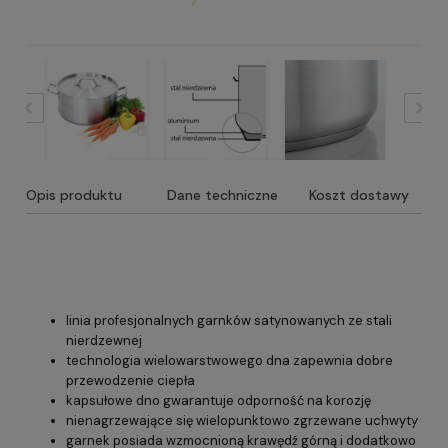
Opis produktu
Dane techniczne
Koszt dostawy
linia profesjonalnych garnków satynowanych ze stali
nierdzewnej
technologia wielowarstwowego dna zapewnia dobre
przewodzenie ciepła
kapsułowe dno gwarantuje odporność na korozję
nienagrzewające się wielopunktowo zgrzewane uchwyty
garnek posiada wzmocnioną krawędź górną i dodatkowo