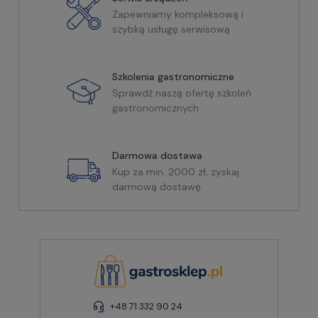
Zapewniamy kompleksową i
szybką usługę serwisową
Szkolenia gastronomiczne
Sprawdź naszą ofertę szkoleń
gastronomicznych
Darmowa dostawa
Kup za min. 2000 zł, zyskaj
darmową dostawę
+48 71 332 90 24