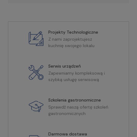
Projekty Technologiczne
Z nami zaprojektujesz
kuchnię swojego lokalu
Serwis urządzeń
Zapewniamy kompleksową i
szybką usługę serwisową
Szkolenia gastronomiczne
Sprawdź naszą ofertę szkoleń
gastronomicznych
Darmowa dostawa