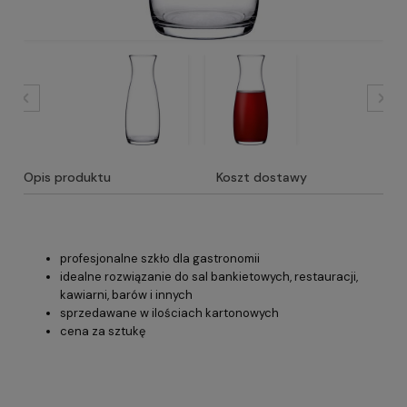
Opis produktu
Koszt dostawy
profesjonalne szkło dla gastronomii
idealne rozwiązanie do sal bankietowych, restauracji,
kawiarni, barów i innych
sprzedawane w ilościach kartonowych
cena za sztukę