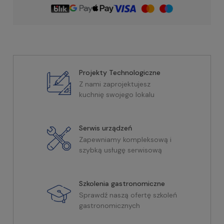
Projekty Technologiczne
Z nami zaprojektujesz
kuchnię swojego lokalu
Serwis urządzeń
Zapewniamy kompleksową i
szybką usługę serwisową
Szkolenia gastronomiczne
Sprawdź naszą ofertę szkoleń
gastronomicznych