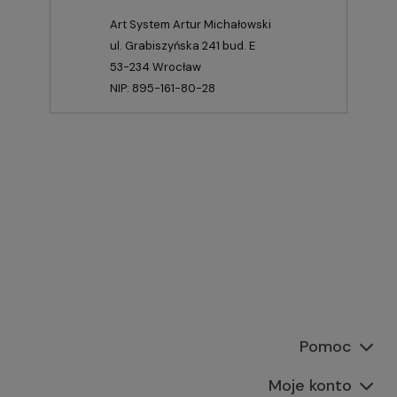
Art System Artur Michałowski
ul. Grabiszyńska 241 bud. E
53-234 Wrocław
NIP: 895-161-80-28
Pomoc
Moje konto