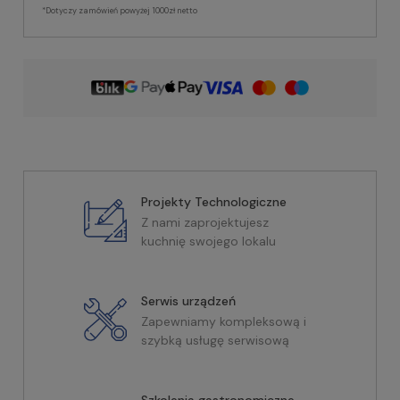
*Dotyczy zamówień powyżej 1000zł netto
Projekty Technologiczne
Z nami zaprojektujesz
kuchnię swojego lokalu
Serwis urządzeń
Zapewniamy kompleksową i
szybką usługę serwisową
Szkolenia gastronomiczne