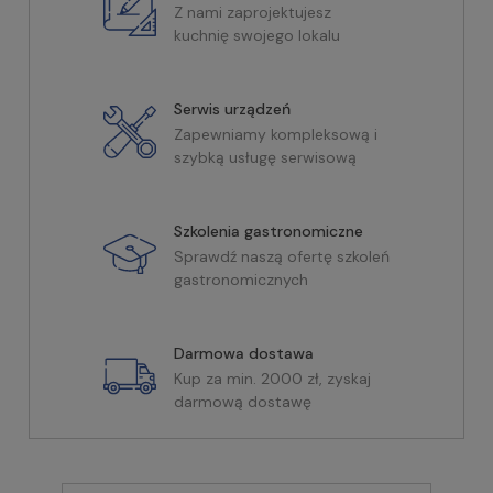
Z nami zaprojektujesz
kuchnię swojego lokalu
Serwis urządzeń
Zapewniamy kompleksową i
szybką usługę serwisową
Szkolenia gastronomiczne
Sprawdź naszą ofertę szkoleń
gastronomicznych
Darmowa dostawa
Kup za min. 2000 zł, zyskaj
darmową dostawę