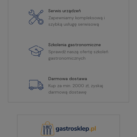
Serwis urządzeń
Zapewniamy kompleksową i
szybką usługę serwisową
Szkolenia gastronomiczne
Sprawdź naszą ofertę szkoleń
gastronomicznych
Darmowa dostawa
Kup za min. 2000 zł, zyskaj
darmową dostawę