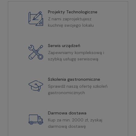
Projekty Technologiczne
Z nami zaprojektujesz
kuchnię swojego lokalu
Serwis urządzeń
Zapewniamy kompleksową i
szybką usługę serwisową
Szkolenia gastronomiczne
Sprawdź naszą ofertę szkoleń
gastronomicznych
Darmowa dostawa
Kup za min. 2000 zł, zyskaj
darmową dostawę