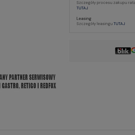
Szczegóły procesu zakupu rat
TUTAJ
Leasing
Szczegóły leasingu
TUTAJ