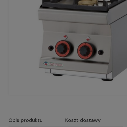
Opis produktu
Koszt dostawy