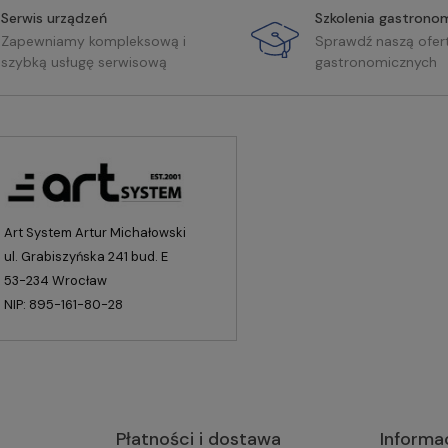
Serwis urządzeń
Szkolenia gastrono
Zapewniamy kompleksową i
Sprawdź naszą ofer
szybką usługę serwisową
gastronomicznych
Art System Artur Michałowski
ul. Grabiszyńska 241 bud. E
53-234 Wrocław
NIP: 895-161-80-28
Płatności i dostawa
Informa