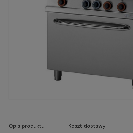
Opis produktu
Koszt dostawy