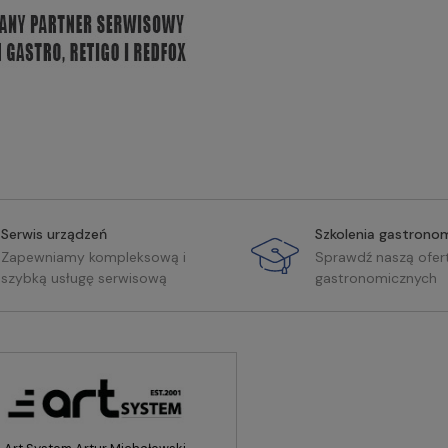
Serwis urządzeń
Szkolenia gastrono
Zapewniamy kompleksową i
Sprawdź naszą ofer
szybką usługę serwisową
gastronomicznych