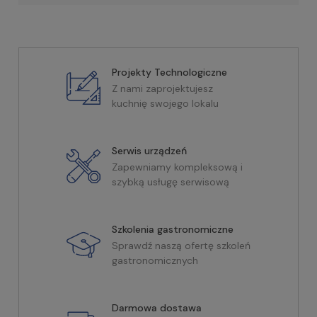
Projekty Technologiczne
Z nami zaprojektujesz
kuchnię swojego lokalu
Serwis urządzeń
Zapewniamy kompleksową i
szybką usługę serwisową
Szkolenia gastronomiczne
Sprawdź naszą ofertę szkoleń
gastronomicznych
Darmowa dostawa