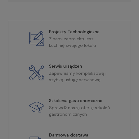
Projekty Technologiczne
Z nami zaprojektujesz
kuchnię swojego lokalu
Serwis urządzeń
Zapewniamy kompleksową i
szybką usługę serwisową
Szkolenia gastronomiczne
Sprawdź naszą ofertę szkoleń
gastronomicznych
Darmowa dostawa