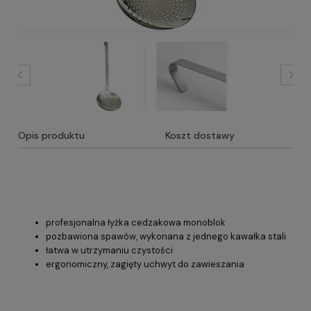
Opis produktu
Koszt dostawy
profesjonalna łyżka cedzakowa monoblok
pozbawiona spawów, wykonana z jednego kawałka stali
łatwa w utrzymaniu czystości
ergonomiczny, zagięty uchwyt do zawieszania