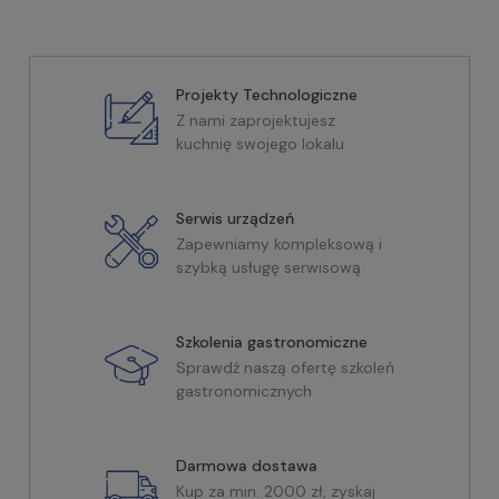
Projekty Technologiczne
Z nami zaprojektujesz
kuchnię swojego lokalu
Serwis urządzeń
Zapewniamy kompleksową i
szybką usługę serwisową
Szkolenia gastronomiczne
Sprawdź naszą ofertę szkoleń
gastronomicznych
Darmowa dostawa
Kup za min. 2000 zł, zyskaj