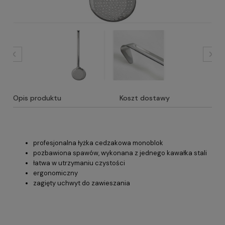
Opis produktu
Koszt dostawy
profesjonalna łyżka cedzakowa monoblok
pozbawiona spawów, wykonana z jednego kawałka stali
łatwa w utrzymaniu czystości
ergonomiczny
zagięty uchwyt do zawieszania