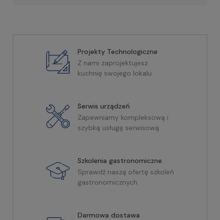
Projekty Technologiczne
Z nami zaprojektujesz
kuchnię swojego lokalu
Serwis urządzeń
Zapewniamy kompleksową i
szybką usługę serwisową
Szkolenia gastronomiczne
Sprawdź naszą ofertę szkoleń
gastronomicznych
Darmowa dostawa