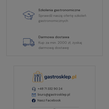
Szkolenia gastronomiczne
Sprawdź naszą ofertę szkoleń
gastronomicznych
Darmowa dostawa
Kup za min. 2000 zł, zyskaj
darmową dostawę
+48 71 332 90 24
biuro@gastrosklep.pl
Nasz Facebook