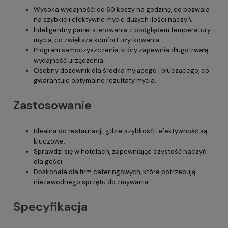
Wysoka wydajność: do 60 koszy na godzinę, co pozwala
na szybkie i efektywne mycie dużych ilości naczyń.
Inteligentny panel sterowania z podglądem temperatury
mycia, co zwiększa komfort użytkowania.
Program samoczyszczenia, który zapewnia długotrwałą
wydajność urządzenia.
Osobny dozownik dla środka myjącego i płuczącego, co
gwarantuje optymalne rezultaty mycia.
Zastosowanie
Idealna do restauracji, gdzie szybkość i efektywność są
kluczowe.
Sprawdzi się w hotelach, zapewniając czystość naczyń
dla gości.
Doskonała dla firm cateringowych, które potrzebują
niezawodnego sprzętu do zmywania.
Specyfikacja