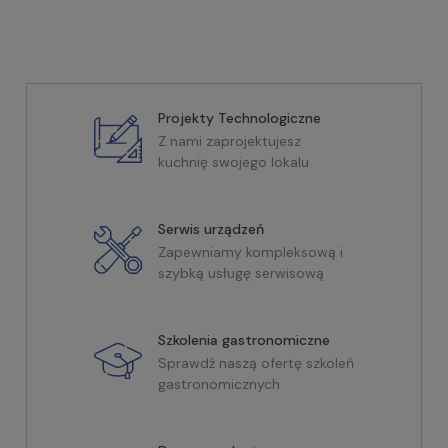
Projekty Technologiczne
Z nami zaprojektujesz
kuchnię swojego lokalu
Serwis urządzeń
Zapewniamy kompleksową i
szybką usługę serwisową
Szkolenia gastronomiczne
Sprawdź naszą ofertę szkoleń
gastronomicznych