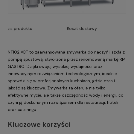
Opis produktu
Koszt dostawy
NT102 ABT to zaawansowana zmywarka do naczyń i szkła z
pompą spustową, stworzona przez renomowaną markę RM
GASTRO. Dzięki swojej wysokiej wydajności oraz
innowacyjnym rozwiązaniom technologicznym, idealnie
sprawdzi się w profesjonalnych kuchniach, gdzie czas i
jakość są kluczowe. Zmywarka ta oferuje nie tylko
efektywne mycie, ale także oszczędność wody i energii, co
czyni ją doskonałym rozwiązaniem dla restauracji, hoteli
oraz cateringu.
Kluczowe korzyści