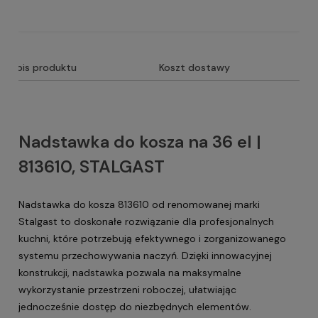
Opis produktu
Koszt dostawy
Nadstawka do kosza na 36 el |
813610, STALGAST
Nadstawka do kosza 813610 od renomowanej marki
Stalgast to doskonałe rozwiązanie dla profesjonalnych
kuchni, które potrzebują efektywnego i zorganizowanego
systemu przechowywania naczyń. Dzięki innowacyjnej
konstrukcji, nadstawka pozwala na maksymalne
wykorzystanie przestrzeni roboczej, ułatwiając
jednocześnie dostęp do niezbędnych elementów.