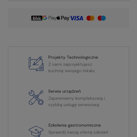
Projekty Technologiczne
Z nami zaprojektujesz
kuchnię swojego lokalu
Serwis urządzeń
Zapewniamy kompleksową i
szybką usługę serwisową
Szkolenia gastronomiczne
Sprawdź naszą ofertę szkoleń