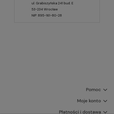
ul. Grabiszyńska 241 bud. E
53-234 Wrocław
NIP: 895-161-80-28
Pomoc
Moje konto
Płatności i dostawa