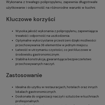
Wykonana z trwałego polipropylenu, zapewnia długotrwałe
użytkowanie i odporność na różnorodne warunki w kuchni.
Kluczowe korzyści
Wysoka jakość wykonania z polipropylenu, zapewniająca
trwałość i odporność na uszkodzenia.
Optymalne wykorzystanie przestrzeni dzięki możliwości
przechowywania 36 elementów w jednym miejscu.
Łatwość w utrzymaniu czystości, co jest kluczowe w
środowisku gastronomicznym.
Stabilna konstrukcja, gwarantująca bezpieczeństwo
przechowywanych naczyń.
Zastosowanie
Idealna do użytku w restauracjach, hotelach oraz innych
lokalach gastronomicznych.
Doskonała do organizacji naczyń i sztućców w kuchniach
profesjonalnych.