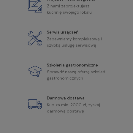
Z nami zaprojektujesz
kuchnię swojego lokalu
Serwis urządzeń
Zapewniamy kompleksową i
szybką usługę serwisową
Szkolenia gastronomiczne
Sprawdź naszą ofertę szkoleń
gastronomicznych
Darmowa dostawa
Kup za min. 2000 zł, zyskaj
darmową dostawę