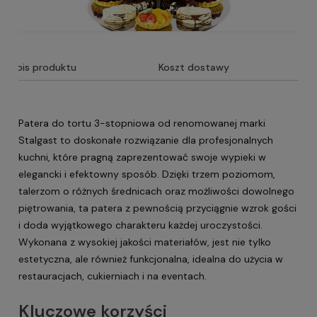
Opis produktu
Koszt dostawy
Patera do tortu 3-stopniowa od renomowanej marki
Stalgast to doskonałe rozwiązanie dla profesjonalnych
kuchni, które pragną zaprezentować swoje wypieki w
elegancki i efektowny sposób. Dzięki trzem poziomom,
talerzom o różnych średnicach oraz możliwości dowolnego
piętrowania, ta patera z pewnością przyciągnie wzrok gości
i doda wyjątkowego charakteru każdej uroczystości.
Wykonana z wysokiej jakości materiałów, jest nie tylko
estetyczna, ale również funkcjonalna, idealna do użycia w
restauracjach, cukierniach i na eventach.
Kluczowe korzyści