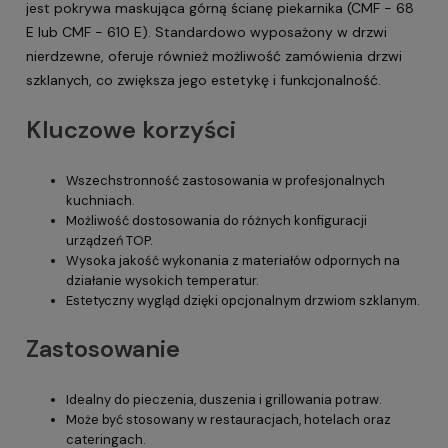
jest pokrywa maskująca górną ścianę piekarnika (CMF - 68
E lub CMF - 610 E). Standardowo wyposażony w drzwi
nierdzewne, oferuje również możliwość zamówienia drzwi
szklanych, co zwiększa jego estetykę i funkcjonalność.
Kluczowe korzyści
Wszechstronność zastosowania w profesjonalnych
kuchniach.
Możliwość dostosowania do różnych konfiguracji
urządzeń TOP.
Wysoka jakość wykonania z materiałów odpornych na
działanie wysokich temperatur.
Estetyczny wygląd dzięki opcjonalnym drzwiom szklanym.
Zastosowanie
Idealny do pieczenia, duszenia i grillowania potraw.
Może być stosowany w restauracjach, hotelach oraz
cateringach.