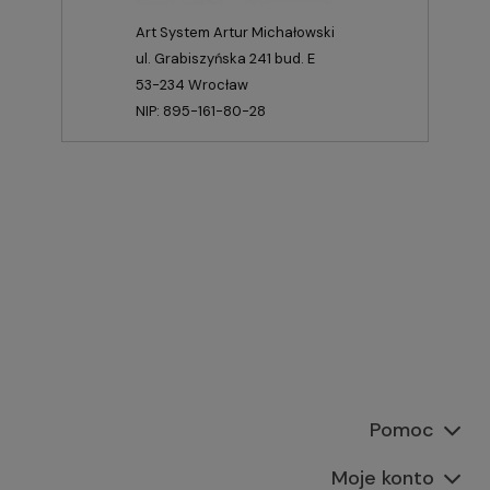
Art System Artur Michałowski
ul. Grabiszyńska 241 bud. E
53-234 Wrocław
NIP: 895-161-80-28
Pomoc
Moje konto