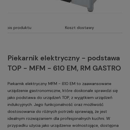
Opis produktu
Koszt dostawy
Piekarnik elektryczny - podstawa
TOP - MFM - 610 EM, RM GASTRO
Piekarnik elektryczny MFM - 610 EM to zaawansowane
urządzenie gastronomiczne, które doskonale sprawdzi się
jako podstawa do urządzeń TOP, z wyjątkiem urządzeń
indukcyjnych. Jego funkcjonalność oraz możliwość
dostosowania do różnych potrzeb sprawiają, że jest
idealnym rozwiązaniem dla profesjonalnych kuchni. W
przypadku użycia jako urządzenie wolnostojące, dostępna