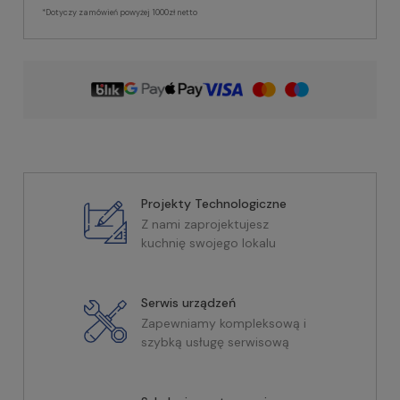
*Dotyczy zamówień powyżej 1000zł netto
Projekty Technologiczne
Z nami zaprojektujesz
kuchnię swojego lokalu
Serwis urządzeń
Zapewniamy kompleksową i
szybką usługę serwisową