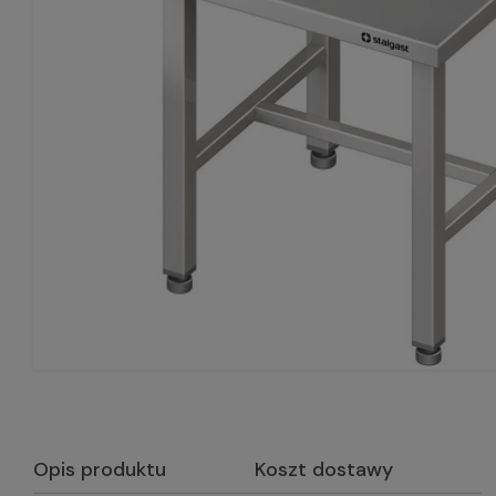
Opis produktu
Koszt dostawy