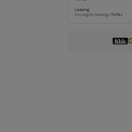
Leasing
Szczegóły leasingu
TUTAJ