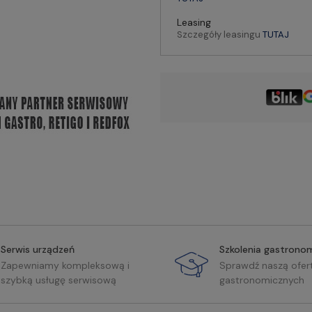
Leasing
Szczegóły leasingu
TUTAJ
Serwis urządzeń
Szkolenia gastrono
Zapewniamy kompleksową i
Sprawdź naszą ofer
szybką usługę serwisową
gastronomicznych