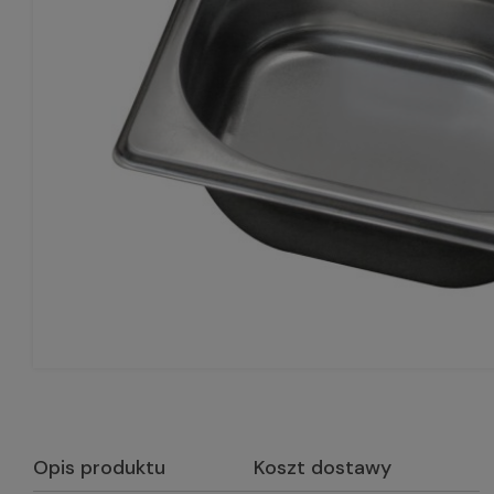
Opis produktu
Koszt dostawy