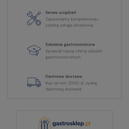
Serwis urządzeń
Zapewniamy kompleksową i
szybką usługę serwisową
Szkolenia gastronomiczne
Sprawdź naszą ofertę szkoleń
gastronomicznych
Darmowa dostawa
Kup za min. 2000 zł, zyskaj
darmową dostawę